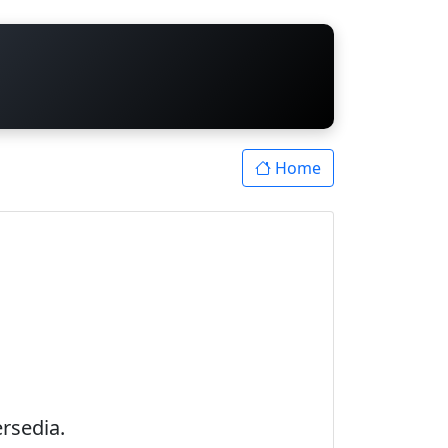
Home
ersedia.