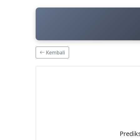
Kembali
Prediks