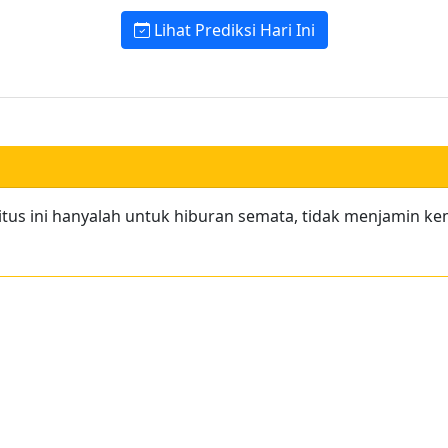
Lihat Prediksi Hari Ini
situs ini hanyalah untuk hiburan semata, tidak menjamin 