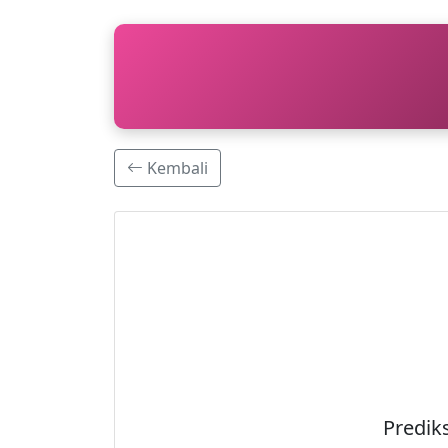
Kembali
Prediks