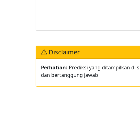
Disclaimer
Perhatian:
Prediksi yang ditampilkan di 
dan bertanggung jawab