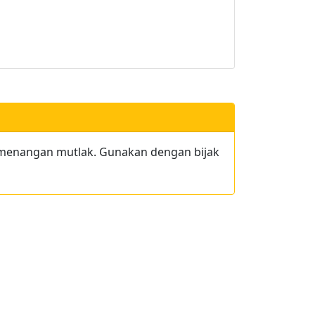
kemenangan mutlak. Gunakan dengan bijak