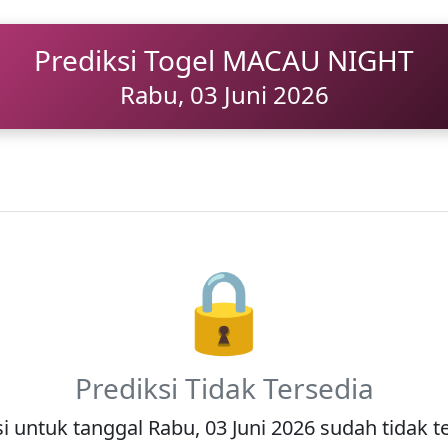
Prediksi Togel MACAU NIGHT
Rabu, 03 Juni 2026
🔒
Prediksi Tidak Tersedia
i untuk tanggal Rabu, 03 Juni 2026 sudah tidak t