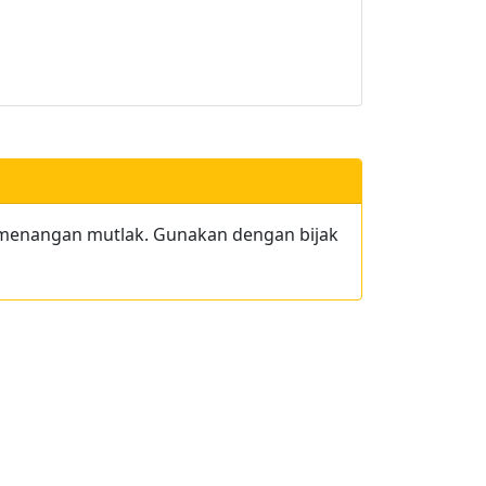
kemenangan mutlak. Gunakan dengan bijak