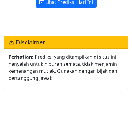
Lihat Prediksi Hari Ini
Disclaimer
Perhatian:
Prediksi yang ditampilkan di situs ini
hanyalah untuk hiburan semata, tidak menjamin
kemenangan mutlak. Gunakan dengan bijak dan
bertanggung jawab