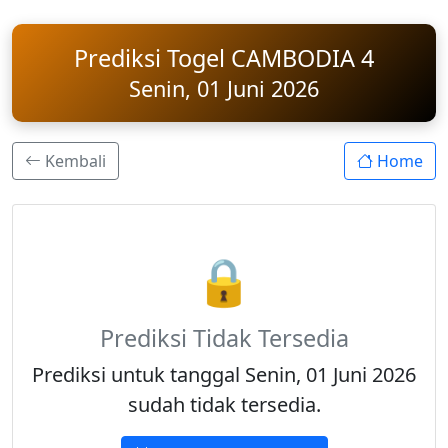
Prediksi Togel CAMBODIA 4
Senin, 01 Juni 2026
Kembali
Home
🔒
Prediksi Tidak Tersedia
Prediksi untuk tanggal Senin, 01 Juni 2026
sudah tidak tersedia.